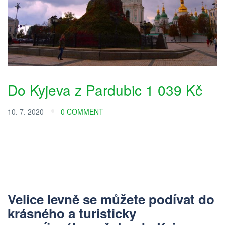
Do Kyjeva z Pardubic 1 039 Kč
10. 7. 2020
0 COMMENT
Velice levně se můžete podívat do
krásného a turisticky