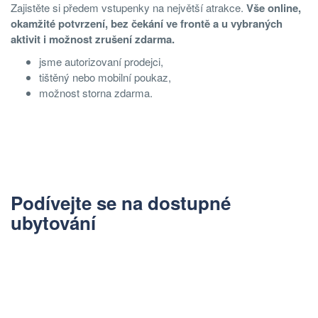
Zajistěte si předem vstupenky na největší atrakce.
Vše online,
okamžité potvrzení, bez čekání ve frontě a u vybraných
aktivit i možnost zrušení zdarma.
jsme autorizovaní prodejci,
tištěný nebo mobilní poukaz,
možnost storna zdarma.
Podívejte se na dostupné
ubytování