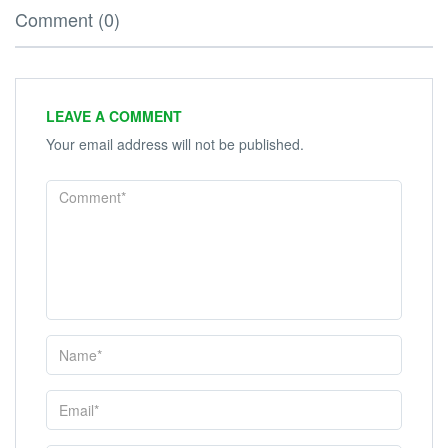
Comment (0)
LEAVE A COMMENT
Your email address will not be published.