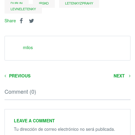
DUBLIN
IRSKO
LETENKYZPRAHY
LEVNELETENKY
Share
milos
PREVIOUS
NEXT
Comment (0)
LEAVE A COMMENT
Tu dirección de correo electrónico no será publicada.