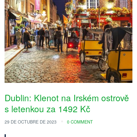
Dublin: Klenot na Irském ostrově
s letenkou za 1492 Kč
29 DE OCTUBRE DE 2023
0 COMMENT