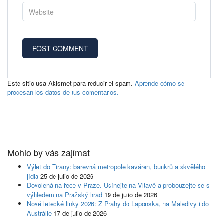
Este sitio usa Akismet para reducir el spam.
Aprende cómo se
procesan los datos de tus comentarios.
Mohlo by vás zajímat
Výlet do Tirany: barevná metropole kaváren, bunkrů a skvělého
jídla
25 de julio de 2026
Dovolená na řece v Praze. Usínejte na Vltavě a probouzejte se s
výhledem na Pražský hrad
19 de julio de 2026
Nové letecké linky 2026: Z Prahy do Laponska, na Maledivy i do
Austrálie
17 de julio de 2026