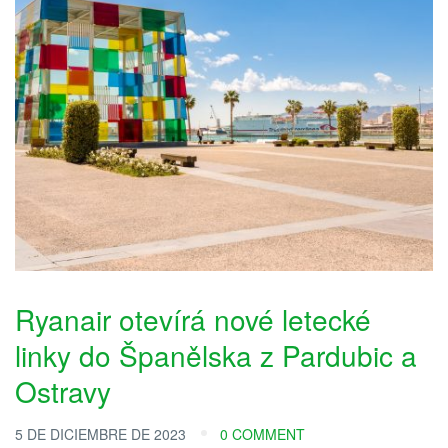
Ryanair otevírá nové letecké
linky do Španělska z Pardubic a
Ostravy
5 DE DICIEMBRE DE 2023
0 COMMENT