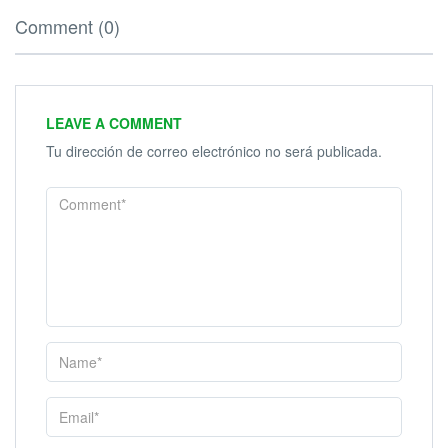
Comment (0)
LEAVE A COMMENT
Tu dirección de correo electrónico no será publicada.