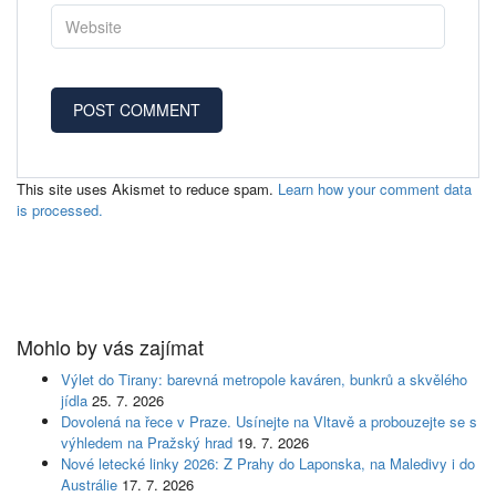
This site uses Akismet to reduce spam.
Learn how your comment data
is processed.
Mohlo by vás zajímat
Výlet do Tirany: barevná metropole kaváren, bunkrů a skvělého
jídla
25. 7. 2026
Dovolená na řece v Praze. Usínejte na Vltavě a probouzejte se s
výhledem na Pražský hrad
19. 7. 2026
Nové letecké linky 2026: Z Prahy do Laponska, na Maledivy i do
Austrálie
17. 7. 2026