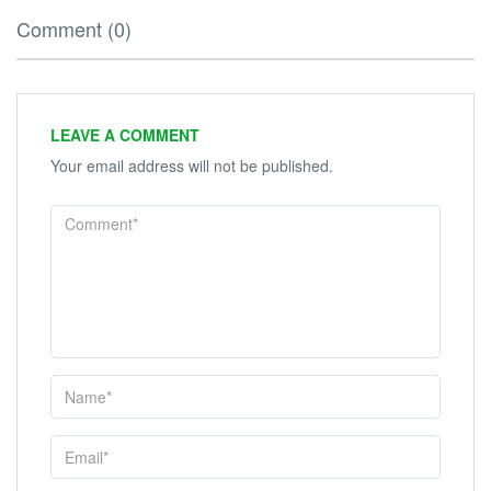
Comment (0)
LEAVE A COMMENT
Your email address will not be published.