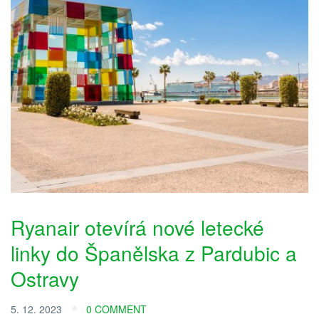
Ryanair otevírá nové letecké
linky do Španělska z Pardubic a
Ostravy
5. 12. 2023
0 COMMENT