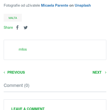
Fotografie od uživatele
Micaela Parente
on
Unsplash
MALTA
Share
milos
PREVIOUS
NEXT
Comment (0)
LEAVE A COMMENT