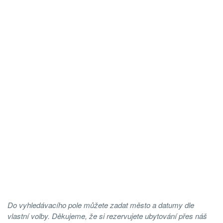
Do vyhledávacího pole můžete zadat město a datumy dle
vlastní volby. Děkujeme, že si rezervujete ubytování přes náš