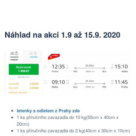
Náhlad na akci 1.9 až 15.9. 2020
letenky s odletem z Prahy zde
1 ks příručního zavazadla do 10 kg(55cm x 40cm x
20cm)
1 ks příručního zavazadla do 2 kg(40cm x 30cm x 10cm)