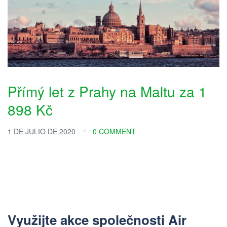
Přímý let z Prahy na Maltu za 1
898 Kč
1 DE JULIO DE 2020
0 COMMENT
Využijte akce společnosti Air