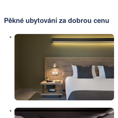
Pěkné ubytování za dobrou cenu