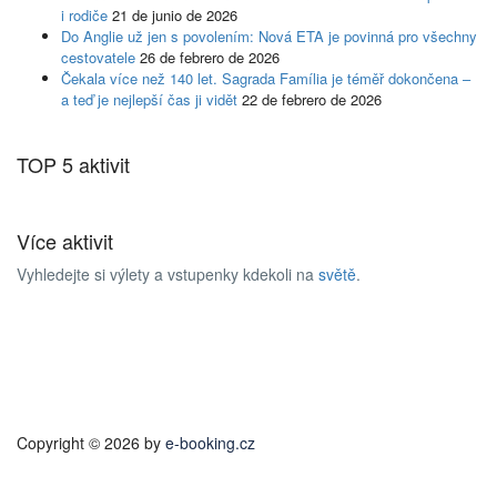
i rodiče
21 de junio de 2026
Do Anglie už jen s povolením: Nová ETA je povinná pro všechny
cestovatele
26 de febrero de 2026
Čekala více než 140 let. Sagrada Família je téměř dokončena –
a teď je nejlepší čas ji vidět
22 de febrero de 2026
TOP 5 aktivit
Více aktivit
Vyhledejte si výlety a vstupenky kdekoli na
světě
.
Copyright © 2026 by
e-booking.cz