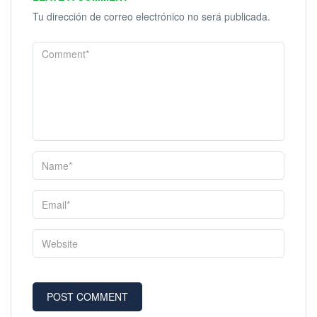
Tu dirección de correo electrónico no será publicada.