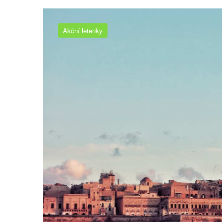
Akční letenky