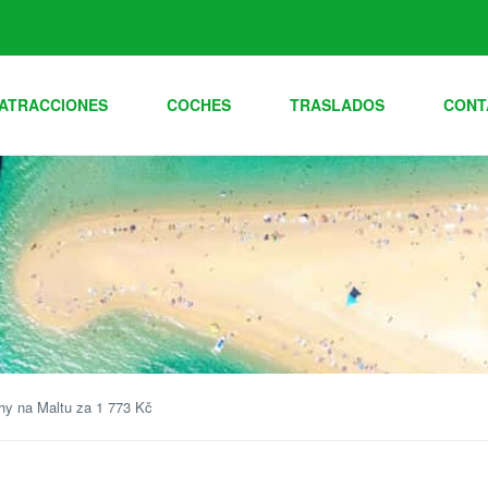
ATRACCIONES
COCHES
TRASLADOS
CONT
ahy na Maltu za 1 773 Kč