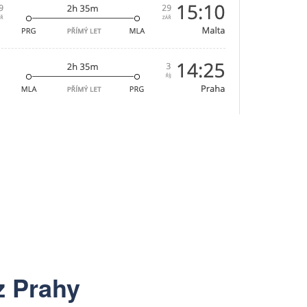
z Prahy