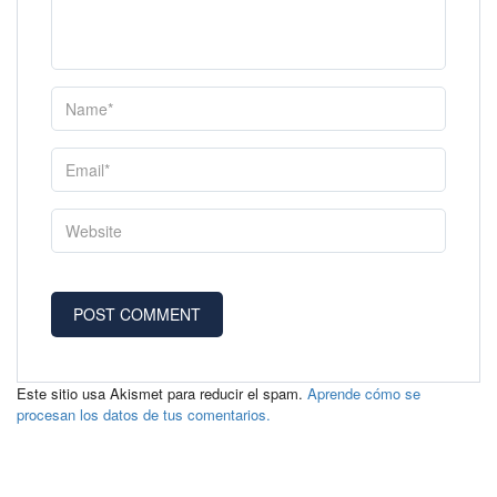
Este sitio usa Akismet para reducir el spam.
Aprende cómo se
procesan los datos de tus comentarios.