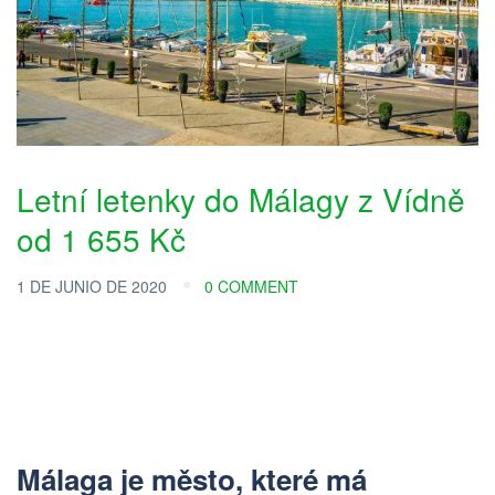
Letní letenky do Málagy z Vídně
od 1 655 Kč
1 DE JUNIO DE 2020
0 COMMENT
Málaga je město, které má