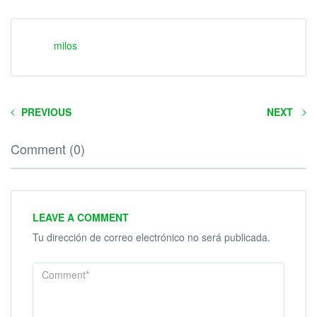
milos
PREVIOUS
NEXT
Comment (0)
LEAVE A COMMENT
Tu dirección de correo electrónico no será publicada.