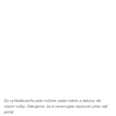
Do vyhledávacího pole můžete zadat město a datumy dle
vlastní volby. Děkujeme, že si rezervujete ubytování přes náš
portál.