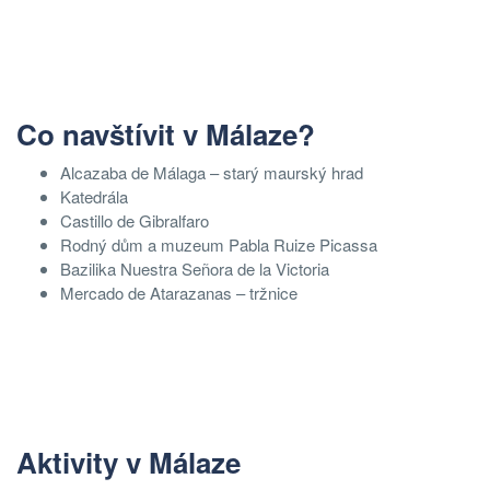
Co navštívit v Málaze?
Alcazaba de Málaga – starý maurský hrad
Katedrála
Castillo de Gibralfaro
Rodný dům a muzeum Pabla Ruize Picassa
Bazilika Nuestra Señora de la Victoria
Mercado de Atarazanas – tržnice
Aktivity v Málaze