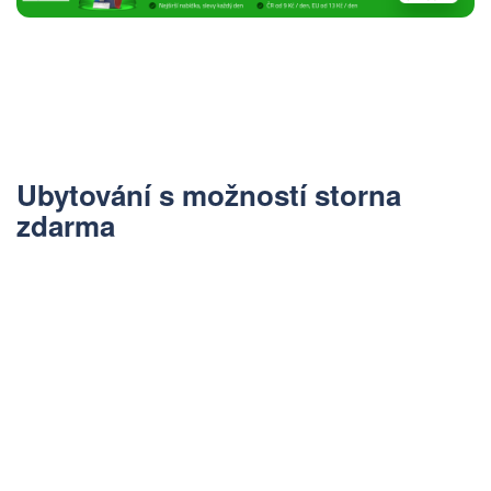
Ubytování s možností storna
zdarma