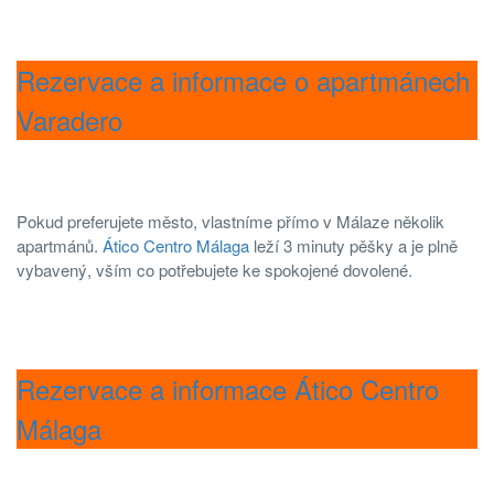
Rezervace a informace o apartmánech
Varadero
Pokud preferujete město, vlastníme přímo v Málaze několik
apartmánů.
Ático Centro Málaga
leží 3 minuty pěšky a je plně
vybavený, vším co potřebujete ke spokojené dovolené.
Rezervace a informace Ático Centro
Málaga