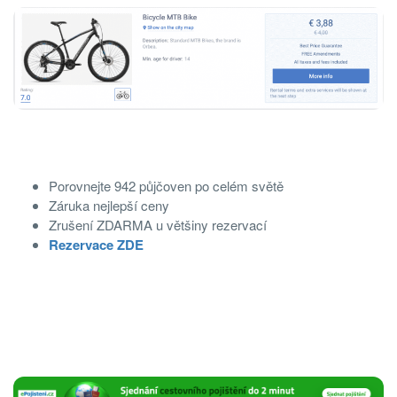
Porovnejte 942 půjčoven po celém světě
Záruka nejlepší ceny
Zrušení ZDARMA u většiny rezervací
Rezervace ZDE