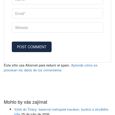
Este sitio usa Akismet para reducir el spam.
Aprende cómo se
procesan los datos de tus comentarios.
Mohlo by vás zajímat
Výlet do Tirany: barevná metropole kaváren, bunkrů a skvělého
jídla
25 de julio de 2026