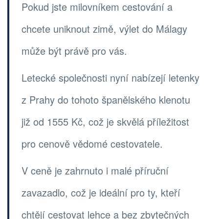
Pokud jste milovníkem cestování a
chcete uniknout zimě, výlet do Málagy
může být právě pro vás.
Letecké společnosti nyní nabízejí letenky
z Prahy do tohoto španělského klenotu
již od 1555 Kč, což je skvělá příležitost
pro cenově vědomé cestovatele.
V ceně je zahrnuto i malé příruční
zavazadlo, což je ideální pro ty, kteří
chtějí cestovat lehce a bez zbytečných