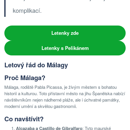
komplikací.
Letenky zde
Letenky s Pelikánem
Letový řád do Málagy
Proč Málaga?
Málaga, rodiště Pabla Picassa, je živým městem s bohatou
historií a kulturou. Toto přístavní město na jihu Španělska nabízí
návštěvníkům nejen nádherné pláže, ale i úchvatné památky,
moderní umění a skvělou gastronomii.
Co navštívit?
Alcazaba a Castillo de Gibralfaro
: Tyto maurské