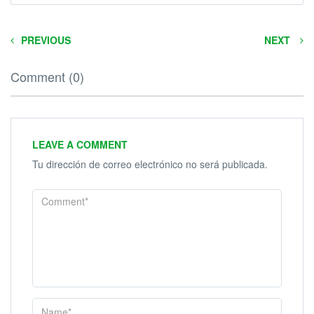
PREVIOUS
NEXT
Comment (0)
LEAVE A COMMENT
Tu dirección de correo electrónico no será publicada.