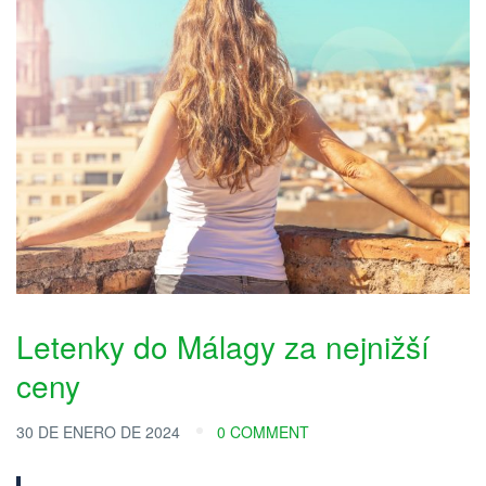
Letenky do Málagy za nejnižší
ceny
30 DE ENERO DE 2024
0 COMMENT