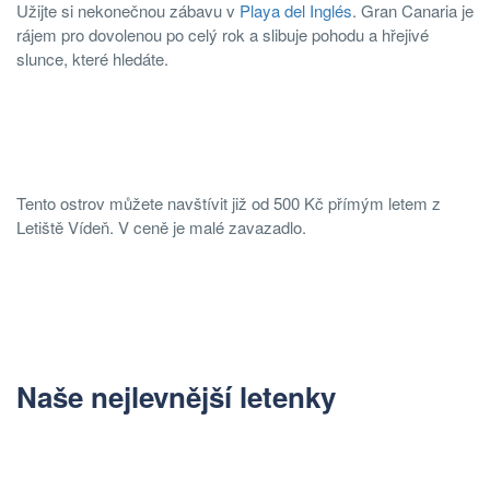
Užijte si nekonečnou zábavu v
Playa del Inglés
. Gran Canaria je
rájem pro dovolenou po celý rok a slibuje pohodu a hřejivé
slunce, které hledáte.
Tento ostrov můžete navštívit již od 500 Kč přímým letem z
Letiště Vídeň. V ceně je malé zavazadlo.
Naše nejlevnější letenky