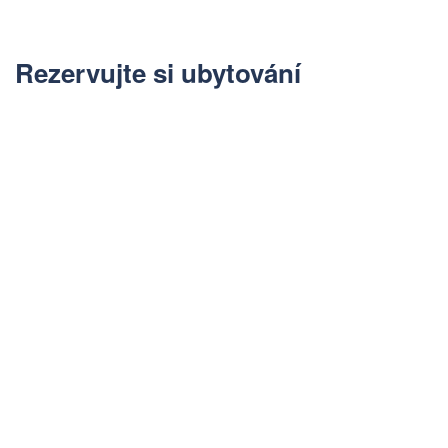
Rezervujte si ubytování