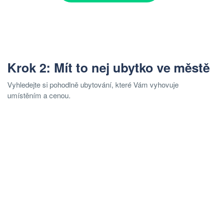
Krok 2: Mít to nej ubytko ve městě
Vyhledejte si pohodlně ubytování, které Vám vyhovuje
umístěním a cenou.