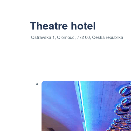
Theatre hotel
Ostravská 1, Olomouc, 772 00, Česká republika