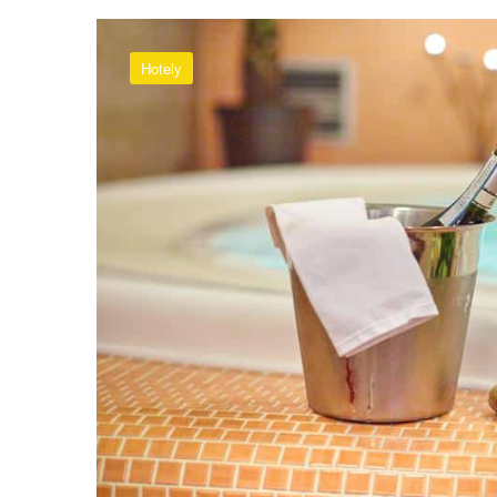
Hotely