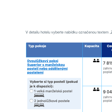
V detailu hotelu vyberte nabídku označenou textem „