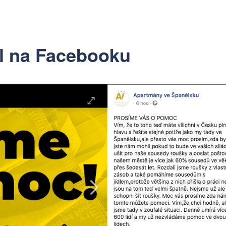
el na Facebooku