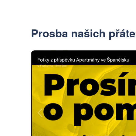
Prosba našich přát