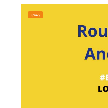
Zprávy