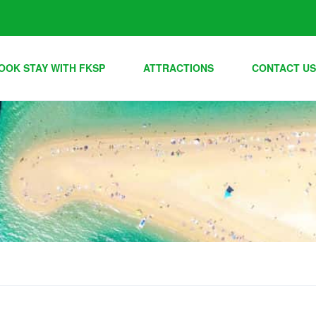
OOK STAY WITH FKSP
ATTRACTIONS
CONTACT US