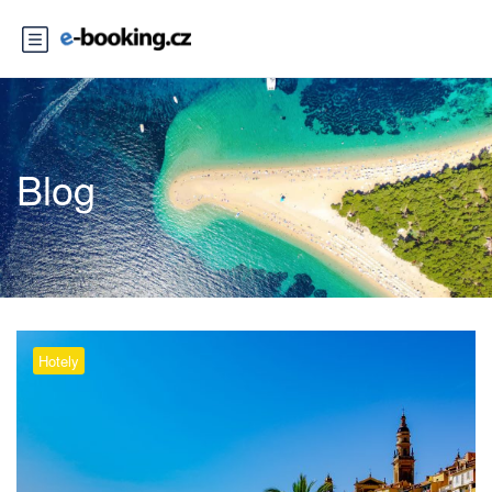
Blog
Hotely