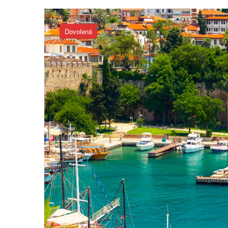
Dovolená