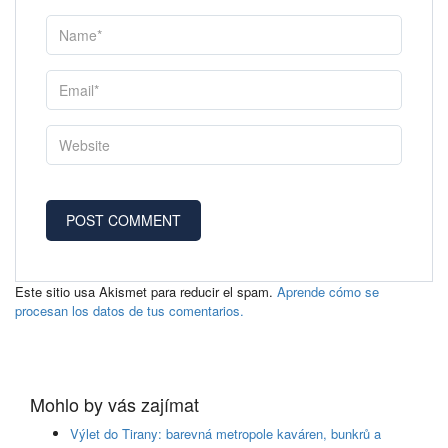
Este sitio usa Akismet para reducir el spam.
Aprende cómo se
procesan los datos de tus comentarios.
Mohlo by vás zajímat
Výlet do Tirany: barevná metropole kaváren, bunkrů a