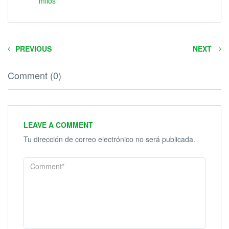
milos
PREVIOUS
NEXT
Comment (0)
LEAVE A COMMENT
Tu dirección de correo electrónico no será publicada.