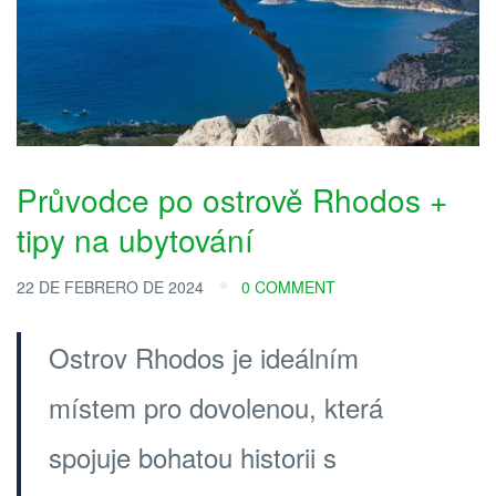
Průvodce po ostrově Rhodos +
tipy na ubytování
22 DE FEBRERO DE 2024
0 COMMENT
Ostrov Rhodos je ideálním
místem pro dovolenou, která
spojuje bohatou historii s