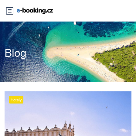
Blog
Hotely