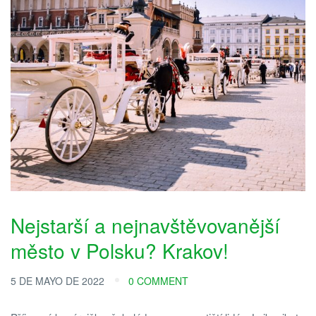
Nejstarší a nejnavštěvovanější
město v Polsku? Krakov!
5 DE MAYO DE 2022
0 COMMENT