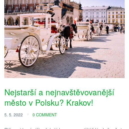
Nejstarší a nejnavštěvovanější
město v Polsku? Krakov!
5. 5. 2022
0 COMMENT