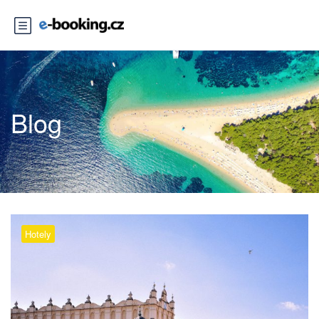
Blog
Hotely