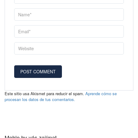
Este sitio usa Akismet para reducir el spam.
Aprende cómo se
procesan los datos de tus comentarios.
Mohlo by vás zajímat