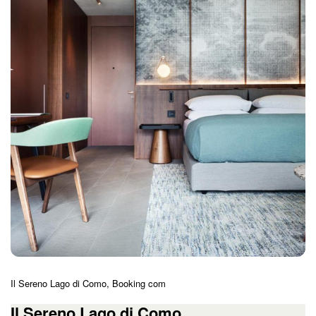
Il Sereno Lago di Como, Booking com
Il Sereno Lago di Como