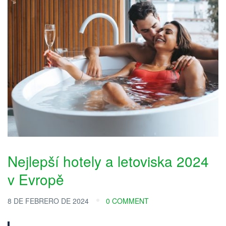
Nejlepší hotely a letoviska 2024
v Evropě
8 DE FEBRERO DE 2024
0 COMMENT