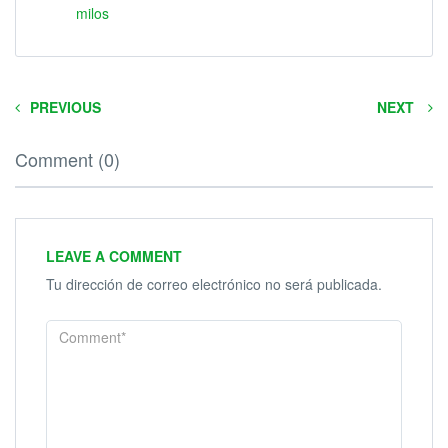
milos
PREVIOUS
NEXT
Comment (0)
LEAVE A COMMENT
Tu dirección de correo electrónico no será publicada.