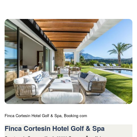
Finca Cortesin Hotel Golf & Spa, Booking com
Finca Cortesin Hotel Golf & Spa