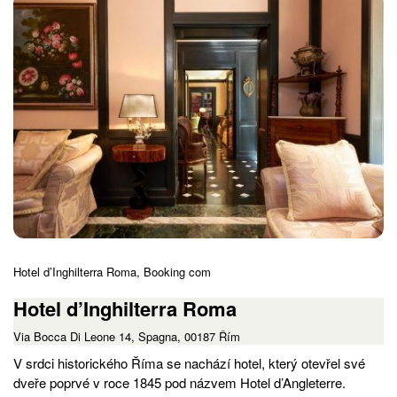
Hotel d’Inghilterra Roma, Booking com
Hotel d’Inghilterra Roma
Via Bocca Di Leone 14, Spagna, 00187 Řím
V srdci historického Říma se nachází hotel, který otevřel své
dveře poprvé v roce 1845 pod názvem Hotel d’Angleterre.