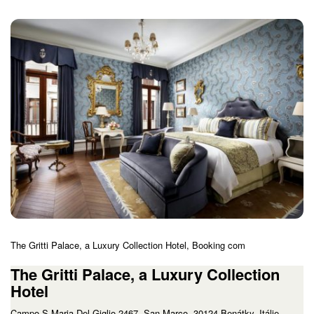
The Gritti Palace, a Luxury Collection Hotel, Booking com
The Gritti Palace, a Luxury Collection
Hotel
Campo S.Maria Del Giglio 2467, San Marco, 30124 Benátky, Itálie