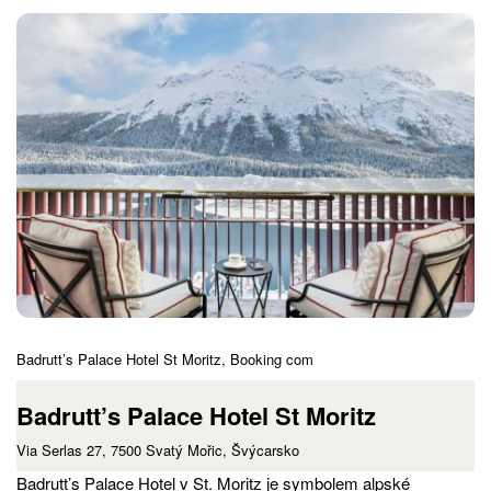
Badrutt’s Palace Hotel St Moritz, Booking com
Badrutt’s Palace Hotel St Moritz
Via Serlas 27, 7500 Svatý Mořic, Švýcarsko
Badrutt’s Palace Hotel v St. Moritz je symbolem alpské