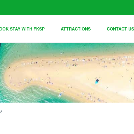
OOK STAY WITH FKSP
ATTRACTIONS
CONTACT US
Kč