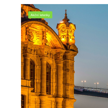
Akční letenky