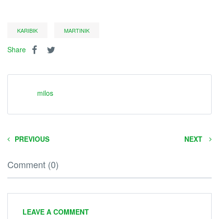
KARIBIK
MARTINIK
Share
milos
PREVIOUS
NEXT
Comment (0)
LEAVE A COMMENT