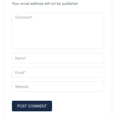
Your email address will not be published.