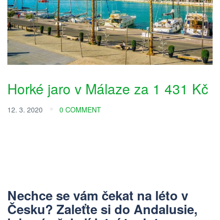
Horké jaro v Málaze za 1 431 Kč
12. 3. 2020
0 COMMENT
Nechce se vám čekat na léto v
Česku? Zaleťte si do Andalusie,