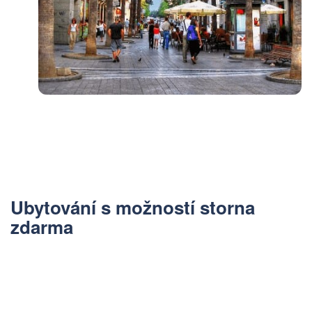
Ubytování s možností storna
zdarma