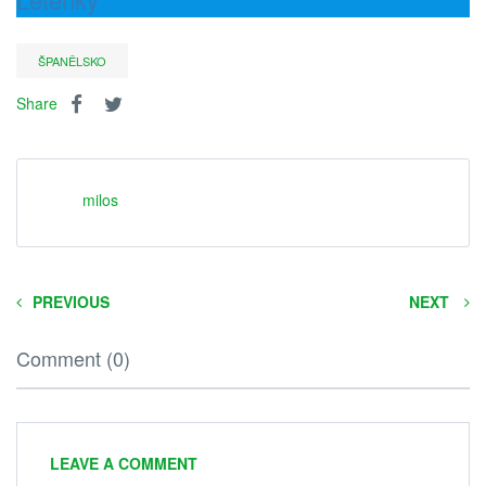
ŠPANĚLSKO
Share
milos
PREVIOUS
NEXT
Comment (0)
LEAVE A COMMENT