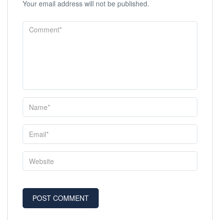
Your email address will not be published.