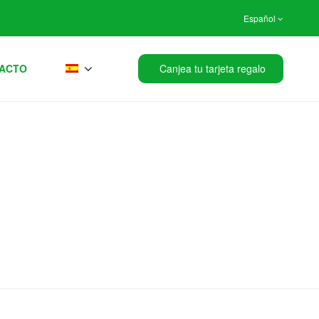
Español
ACTO
Canjea tu tarjeta regalo