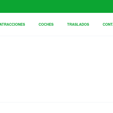
ATRACCIONES
COCHES
TRASLADOS
CONT