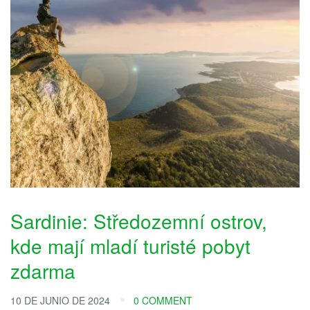
Sardinie: Středozemní ostrov,
kde mají mladí turisté pobyt
zdarma
10 DE JUNIO DE 2024
0 COMMENT