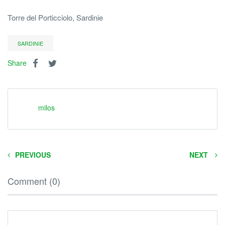
Torre del Porticciolo, Sardinie
SARDINIE
Share
milos
PREVIOUS
NEXT
Comment (0)