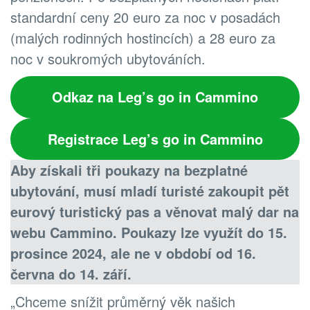
standardní ceny 20 euro za noc v posadách
(malých rodinných hostincích) a 28 euro za
noc v soukromých ubytováních.
Odkaz na Leg’s go in Cammino
Registrace Leg’s go in Cammino
Aby získali tři poukazy na bezplatné
ubytování, musí mladí turisté zakoupit pět
eurový turistický pas a věnovat malý dar na
webu Cammino. Poukazy lze využít do 15.
prosince 2024, ale ne v období od 16.
června do 14. září.
„Chceme snížit průměrný věk našich