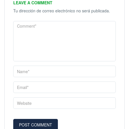
LEAVE A COMMENT
Tu dirección de correo electrónico no será publicada.