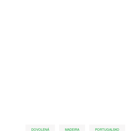
DOVOLENÁ
MADEIRA
PORTUGALSKO