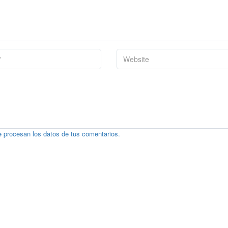
 procesan los datos de tus comentarios.