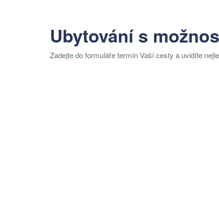
Ubytování s možnos
Zadejte do formuláře termín Vaší cesty a uvidíte nejl