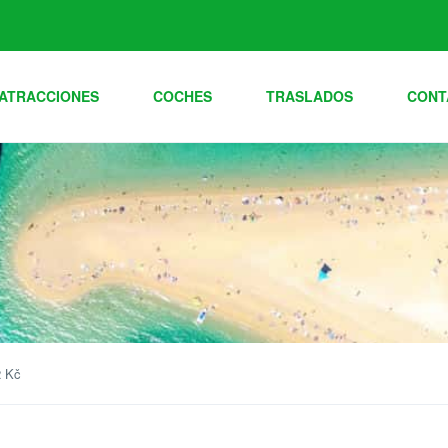
ATRACCIONES
COCHES
TRASLADOS
CONT
2 Kč