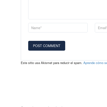
Este sitio usa Akismet para reducir el spam.
Aprende cómo se