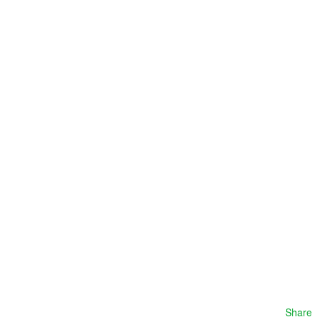
Share