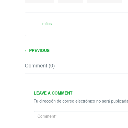
milos
PREVIOUS
Comment (0)
LEAVE A COMMENT
Tu dirección de correo electrónico no será publicada