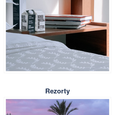
Rezorty