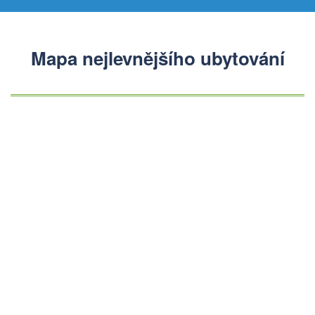
Mapa nejlevnějšího ubytování