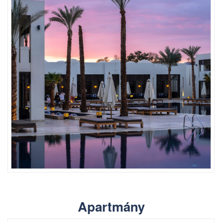
Apartmány