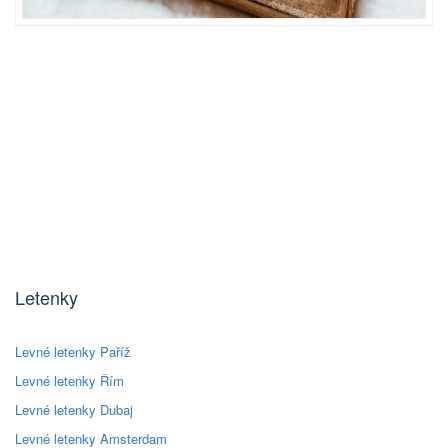
Letenky
Levné letenky Paříž
Levné letenky Řím
Levné letenky Dubaj
Levné letenky Amsterdam