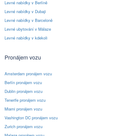
Levné nabídky v Berlíně
Levné nabídky v Dubaji
Levné nabídky v Barceloně
Levné ubytování v Málaze
Levné nabídky v kdekoli
Pronájem vozu
Amsterdam pronájem vozu
Berlín pronájem vozu
Dublin pronájem vozu
Tenerife pronájem vozu
Miami pronájem vozu
Vashington DC pronájem vozu
Zurich pronájem vozu
Malaga pronájem vozu