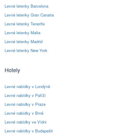
Levné letenky Barcelona
Levné letenky Gran Canaria
Levné letenky Tenerife
Levné letenky Malta
Levné letenky Madrid
Levné letenky New York
Hotely
Levné nabídky v Londýně
Levné nabídky v Paříži
Levné nabídky v Praze
Levné nabídky v Brně
Levné nabídky ve Vídni
Levné nabídky v Budapešti