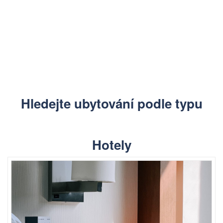
Hledejte ubytování podle typu
Hotely