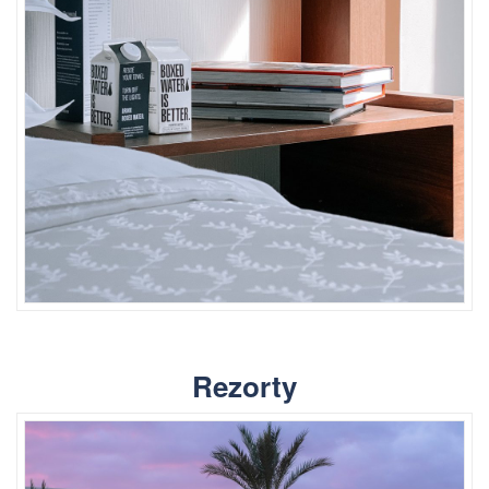
Rezorty