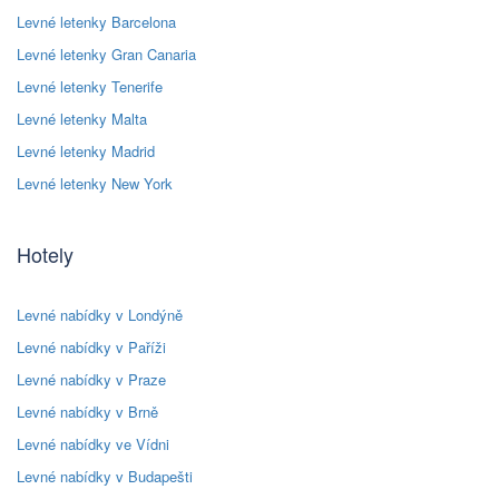
Levné letenky Barcelona
Levné letenky Gran Canaria
Levné letenky Tenerife
Levné letenky Malta
Levné letenky Madrid
Levné letenky New York
Hotely
Levné nabídky v Londýně
Levné nabídky v Paříži
Levné nabídky v Praze
Levné nabídky v Brně
Levné nabídky ve Vídni
Levné nabídky v Budapešti