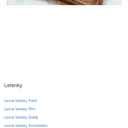
Letenky
Levné letenky Paříž
Levné letenky Řím
Levné letenky Dubaj
Levné letenky Amsterdam