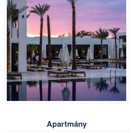
Apartmány