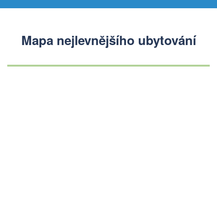
Mapa nejlevnějšího ubytování