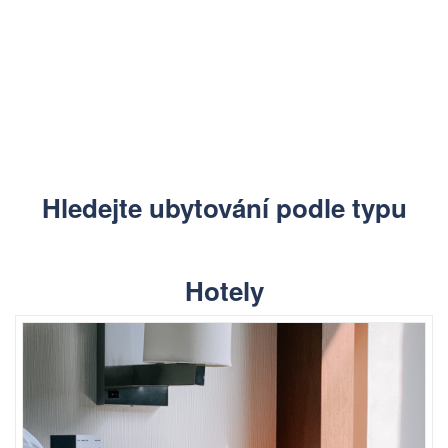
Hledejte ubytování podle typu
Hotely