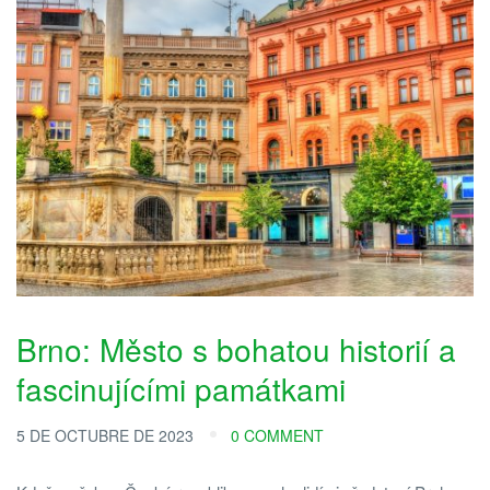
Brno: Město s bohatou historií a
fascinujícími památkami
5 DE OCTUBRE DE 2023
0 COMMENT