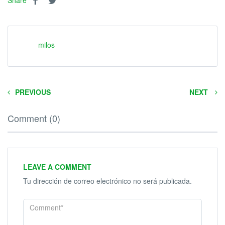
Share
milos
PREVIOUS
NEXT
Comment (0)
LEAVE A COMMENT
Tu dirección de correo electrónico no será publicada.