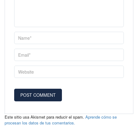
Este sitio usa Akismet para reducir el spam.
Aprende cómo se
procesan los datos de tus comentarios.