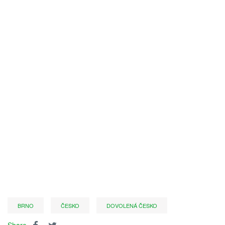
BRNO
ČESKO
DOVOLENÁ ČESKO