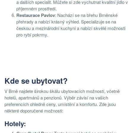
a dalších specialit. Můžete si zde vychutnat kvalitní jídlo v
příjemném prostředí.
Restaurace Pavlov
: Nachází se na břehu Brněnské
přehrady a nabízí krásný výhled. Specializuje se na
českou a mezinárodní kuchyni a nabízí skvělé možnosti
pro rybí pokrmy.
Kde se ubytovat?
V Brně najdete širokou škálu ubytovacích možností, včetně
hotelů, apartmánů a penzionů. Výběr závisí na vašich
preferencích ohledně ceny, umístění a komfortu. Zde jsou
některé doporučené možnosti:
Hotely: