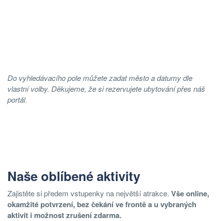
Do vyhledávacího pole můžete zadat město a datumy dle
vlastní volby. Děkujeme, že si rezervujete ubytování přes náš
portál.
Naše oblíbené aktivity
Zajistěte si předem vstupenky na největší atrakce.
Vše online,
okamžité potvrzení, bez čekání ve frontě a u vybraných
aktivit i možnost zrušení zdarma.