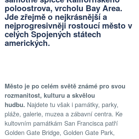
poloostrova, vrcholu Bay Area.
Jde zřejmě o nejkrásnější a
nejprogresivněji rostoucí město v
celých Spojených státech
amerických.
Město je po celém světě známé pro svou
rozmanitost, kulturu a skvělou
hudbu.
Najdete tu však i památky, parky,
pláže, galerie, muzea a zábavní centra. Ke
kultovním památkám San Francisca patří
Golden Gate Bridge, Golden Gate Park,