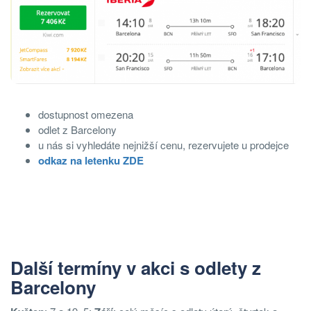
dostupnost omezena
odlet z Barcelony
u nás si vyhledáte nejnižší cenu, rezervujete u prodejce
odkaz na letenku ZDE
Další termíny v akci s odlety z
Barcelony