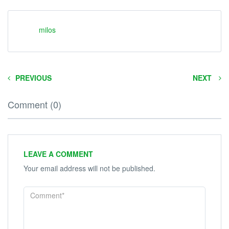
milos
PREVIOUS
NEXT
Comment (0)
LEAVE A COMMENT
Your email address will not be published.