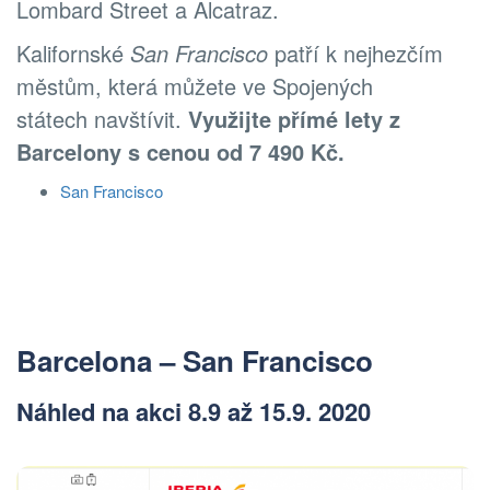
Lombard Street a Alcatraz.
Kalifornské
San Francisco
patří k nejhezčím
městům, která můžete ve Spojených
státech navštívit.
Využijte přímé lety z
Barcelony s cenou od 7 490 Kč.
San Francisco
Barcelona –
San Francisco
Náhled na akci 8.9 až 15.9. 2020