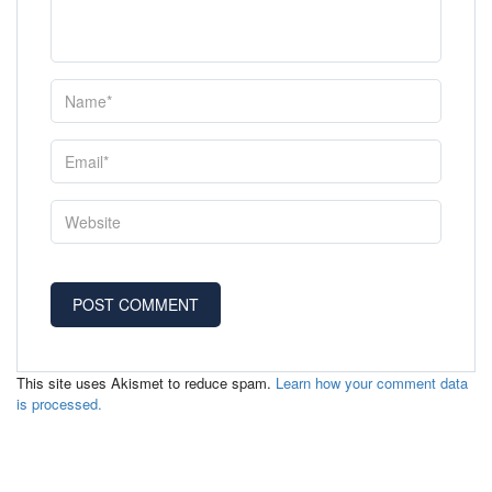
This site uses Akismet to reduce spam.
Learn how your comment data
is processed.