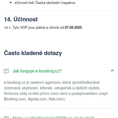
stížnosti řeší Česká obchodní inspekce.
14. Účinnost
14.1. Tyto VOP jsou platné a účinné od
07.09.2025
.
Často kladené dotazy
Jak funguje e-booking.cz?
e-booking.cz je cestovní agentura, která zprostředkovává
rezervace ubytování, letenek, vstupenek a dalších služeb.
Smlouva vždy vzniká přímo mezi vámi a poskytovatelem (např.
Booking.com, Agoda.com, Kiwi.com).