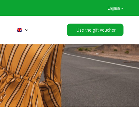
English
Use the gift voucher