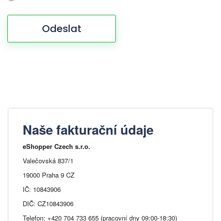
Odeslat
Naše fakturační údaje
eShopper Czech s.r.o.
Valečovská 837/1
19000 Praha 9 CZ
IČ: 10843906
DIČ: CZ10843906
Telefon: +420 704 733 655 (pracovní dny 09:00-18:30)