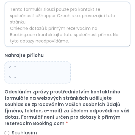
Nahrajte přílohu
Odesláním zprávy prostřednictvím kontaktního
formuláře na webových stránkách udělujete
souhlas se zpracováním Vašich osobních údajů
(jméno, telefon, e-mail) za účelem odpovědi na váš
dotaz. Formulář není určen pro dotazy k přímým
rezervacím Booking.com
*
Souhlasím