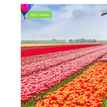
Akční letenky