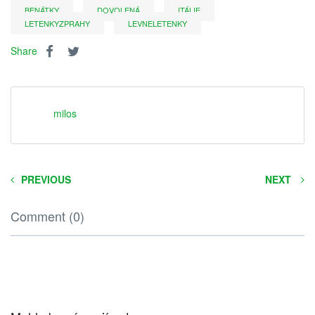
BENÁTKY
DOVOLENÁ
ITÁLIE
LETENKYZPRAHY
LEVNELETENKY
Share
milos
PREVIOUS
NEXT
Comment (0)