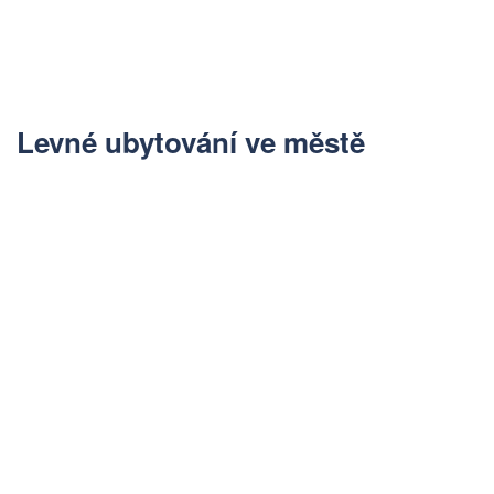
Levné ubytování ve městě