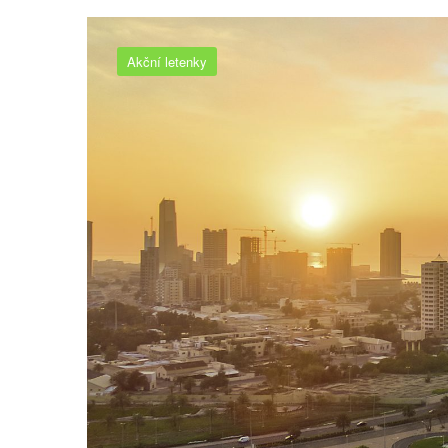
Akční letenky