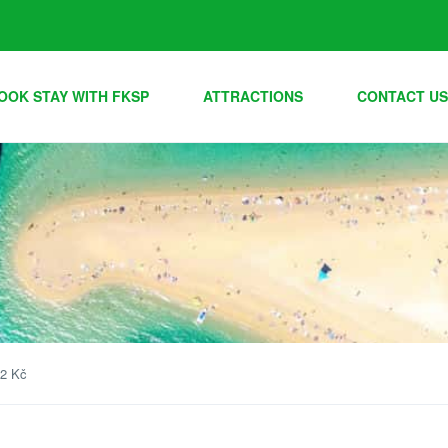
OOK STAY WITH FKSP
ATTRACTIONS
CONTACT US
12 Kč