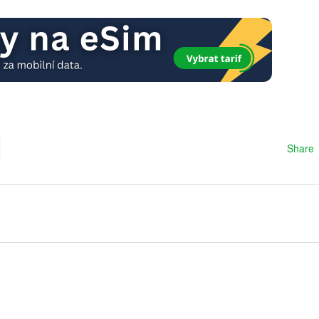
Share