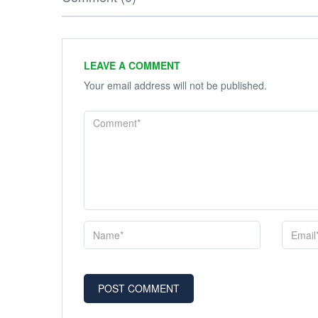
LEAVE A COMMENT
Your email address will not be published.