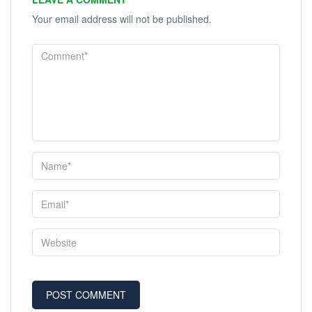
Your email address will not be published.