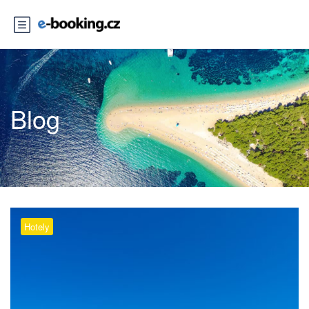
Blog
Hotely