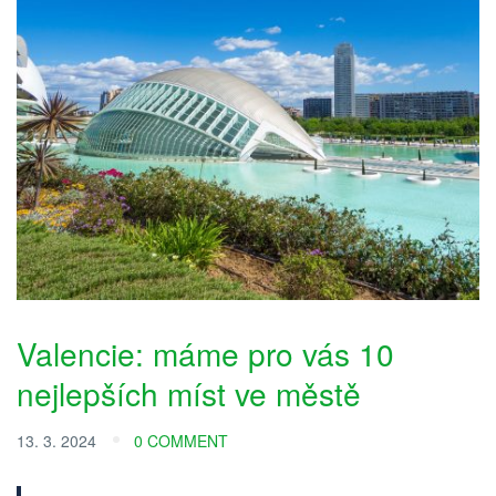
Valencie: máme pro vás 10
nejlepších míst ve městě
13. 3. 2024
0 COMMENT