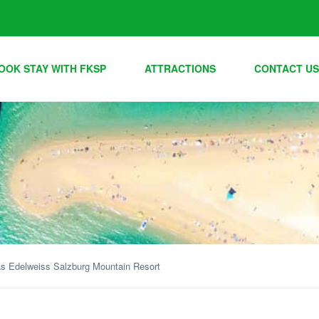
OOK STAY WITH FKSP
ATTRACTIONS
CONTACT US
as Edelweiss Salzburg Mountain Resort