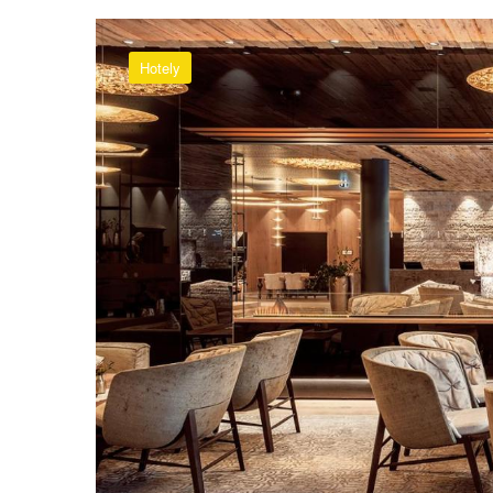
Hotely