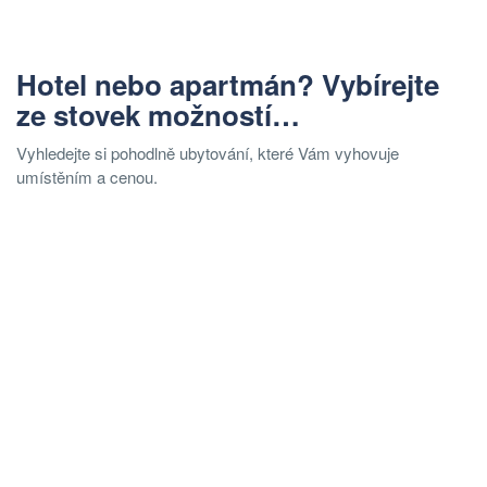
Hotel nebo apartmán? Vybírejte
ze stovek možností…
Vyhledejte si pohodlně ubytování, které Vám vyhovuje
umístěním a cenou.