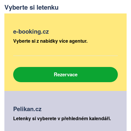
Vyberte si letenku
e-booking.cz
Vyberte si z nabídky více agentur.
Rezervace
Pelikan.cz
Letenky si vyberete v přehledném kalendáři.