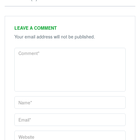
LEAVE A COMMENT
Your email address will not be published.