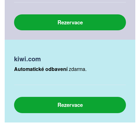
Rezervace
kiwi.com
Automatické odbavení
zdarma.
Rezervace