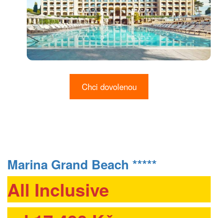
Chci dovolenou
Marina Grand Beach *****
All Inclusive