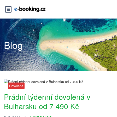
Blog
Dovolená
Prádní týdenní dovolená v
Bulharsku od 7 490 Kč