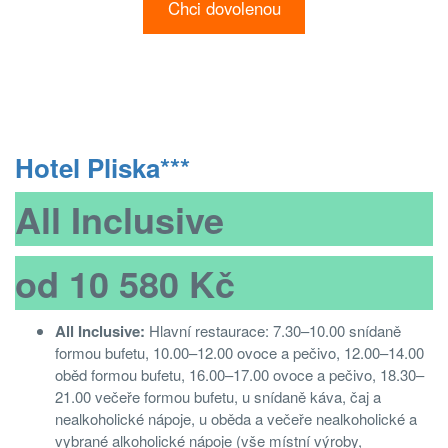
Chci dovolenou
Hotel Pliska***
All Inclusive
od 10 580 Kč
All Inclusive:
Hlavní restaurace: 7.30–10.00 snídaně
formou bufetu, 10.00–12.00 ovoce a pečivo, 12.00–14.00
oběd formou bufetu, 16.00–17.00 ovoce a pečivo, 18.30–
21.00 večeře formou bufetu, u snídaně káva, čaj a
nealkoholické nápoje, u oběda a večeře nealkoholické a
vybrané alkoholické nápoje (vše místní výroby,