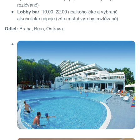
rozlévané)
Lobby bar
: 10.00–22.00 nealkoholické a vybrané
alkoholické nápoje (vše místní výroby, rozlévané)
Odlet:
Praha, Brno, Ostrava