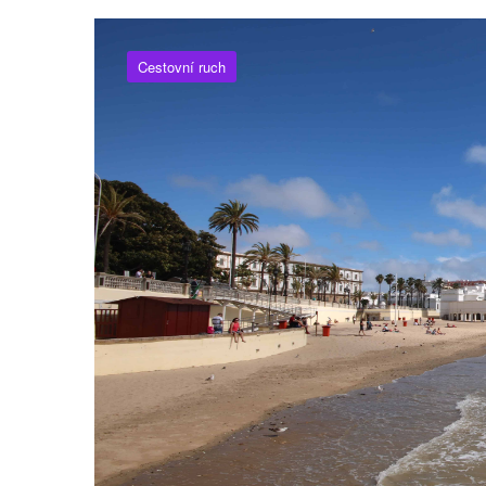
Cestovní ruch