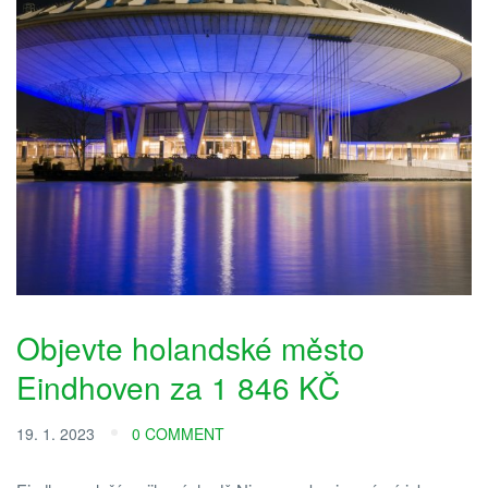
Objevte holandské město
Eindhoven za 1 846 KČ
19. 1. 2023
0 COMMENT