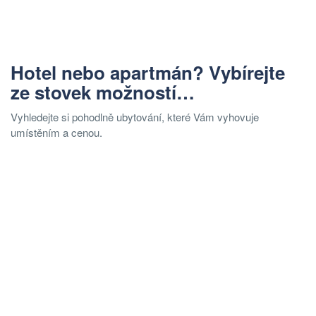
Hotel nebo apartmán? Vybírejte
ze stovek možností…
Vyhledejte si pohodlně ubytování, které Vám vyhovuje
umístěním a cenou.