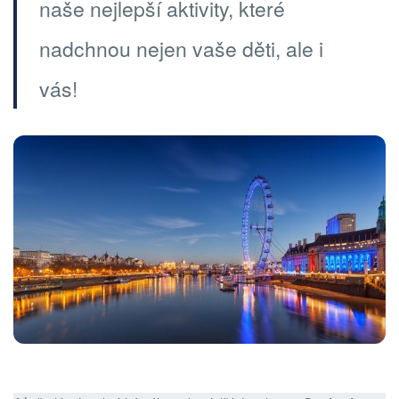
naše nejlepší aktivity, které
nadchnou nejen vaše děti, ale i
vás!