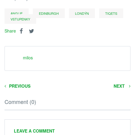
ANGLIE
EDINBURGH
LONDÝN
TIQETS
VSTUPENKY
Share
milos
PREVIOUS
NEXT
Comment (0)
LEAVE A COMMENT