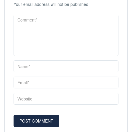
Your email address will not be published.