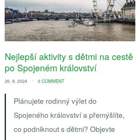
Nejlepší aktivity s dětmi na cestě
po Spojeném království
26. 8. 2024
0 COMMENT
Plánujete rodinný výlet do
Spojeného království a přemýšlíte,
co podniknout s dětmi? Objevte