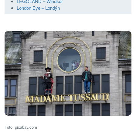
LEGOLAND – Windsor
London Eye – Londýn
Foto: pixabay.com