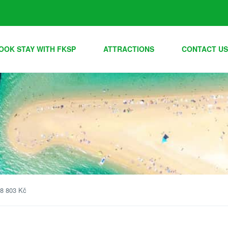
OOK STAY WITH FKSP
ATTRACTIONS
CONTACT US
 8 803 Kč