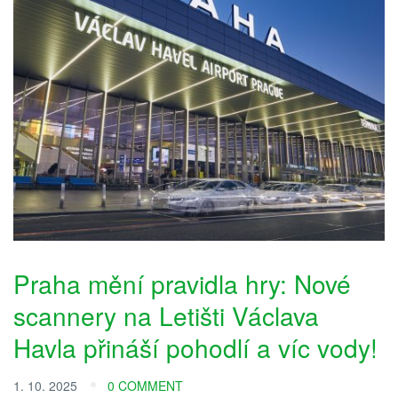
Praha mění pravidla hry: Nové
scannery na Letišti Václava
Havla přináší pohodlí a víc vody!
1. 10. 2025
0 COMMENT