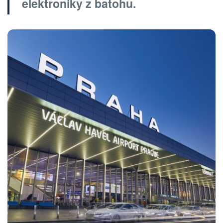
elektroniky z batohu.