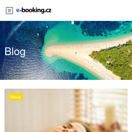
Blog
Hotely