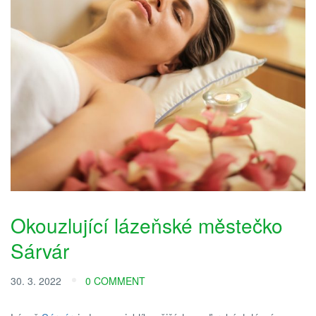
Okouzlující lázeňské městečko
Sárvár
30. 3. 2022
0 COMMENT