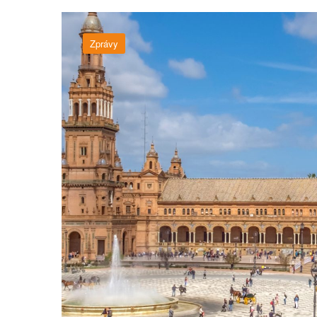
Zprávy