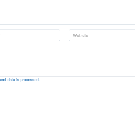
ent data is processed.