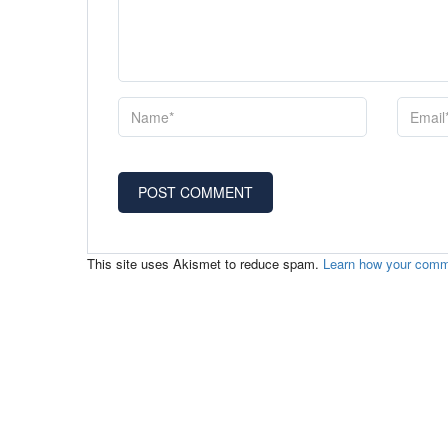
This site uses Akismet to reduce spam.
Learn how your comm