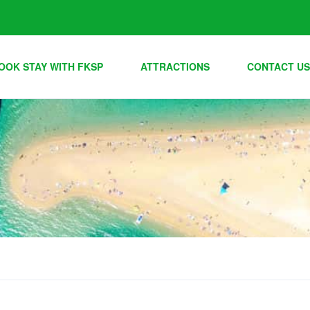
OOK STAY WITH FKSP
ATTRACTIONS
CONTACT US