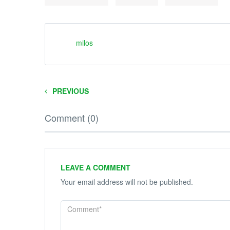
milos
PREVIOUS
Comment (0)
LEAVE A COMMENT
Your email address will not be published.