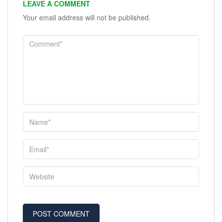
LEAVE A COMMENT
Your email address will not be published.