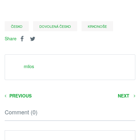
ČESKO
DOVOLENÁ ČESKO
KRKONOŠE
Share
milos
PREVIOUS
NEXT
Comment (0)