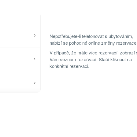
Nepotřebujete-li telefonovat s ubytováním,
nabízí se pohodlné online změny rezervace
V případě, že máte více rezervací, zobrazí 
Vám seznam rezervací. Stačí kliknout na
konkrétní rezervaci.