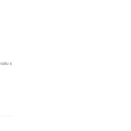
mailu s