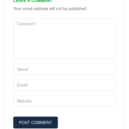
LEAVE A COMMENT
Your email address will not be published.