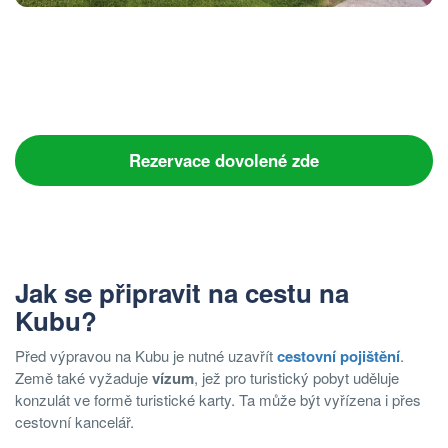
Rezervace dovolené zde
Jak se připravit na cestu na
Kubu?
Před výpravou na Kubu je nutné uzavřít
cestovní pojištění
.
Země také vyžaduje
vízum
, jež pro turistický pobyt uděluje
konzulát ve formě turistické karty. Ta může být vyřízena i přes
cestovní kancelář.