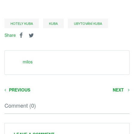
HOTELY KUBA
KUBA
UBYTOVÁNÍ KUBA
Share
milos
PREVIOUS
NEXT
Comment (0)