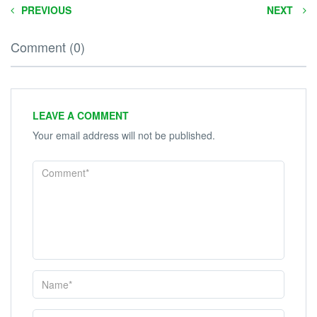
PREVIOUS
NEXT
Comment (0)
LEAVE A COMMENT
Your email address will not be published.