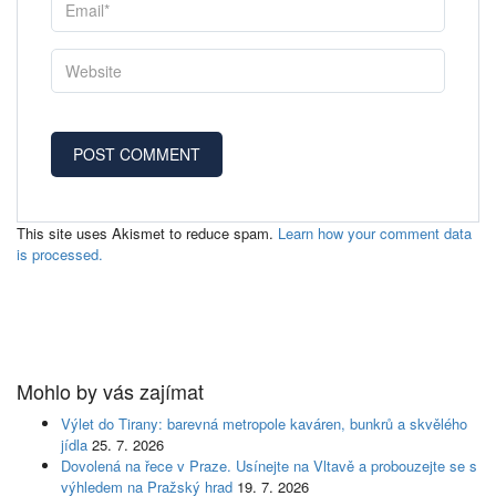
This site uses Akismet to reduce spam.
Learn how your comment data
is processed.
Mohlo by vás zajímat
Výlet do Tirany: barevná metropole kaváren, bunkrů a skvělého
jídla
25. 7. 2026
Dovolená na řece v Praze. Usínejte na Vltavě a probouzejte se s
výhledem na Pražský hrad
19. 7. 2026